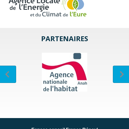
PARTENAIRES