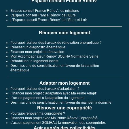
Espace conseil France Rénov'
Espace conseil France Rénov', les missions
L’Espace conseil France Rénov’ de l’Eure
L’Espace conseil France Rénov’ de l’Eure-et-Loir
Rénover mon logement
Pourquoi réaliser des travaux de rénovation énergétique ?
Réaliser un diagnostic énergétique
Financer mon projet de rénovation
Mon Accompagnateur Rénov’ SOLIHA Normandie Seine
Réhabiliter un logement locatif
Des missions de sensibilisation en faveur de la transition
énergétique
Adapter mon logement
Pourquoi réaliser des travaux d'adaptation ?
Financer mon projet d'adaptation avec Ma Prime Adapt'
L'accompagnement à l'adaptation du logement
Des missions de sensibilisation en faveur du maintien à domicile
Rénover une copropriété
Pourquoi rénover ma copropriété ?
Financer mon projet avec Ma Prime Rénov' Copropriété
L'accompagnement SOLIHA à la rénovation des copropriétés
Agir auprès des collectivités