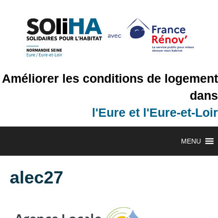
Améliorer les conditions de logement
dans
l'Eure et l'Eure-et-Loir
MENU
alec27