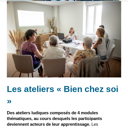
Les ateliers « Bien chez soi
»
Des ateliers ludiques composés de 4 modules
thématiques, au cours desquels les participants
deviennent acteurs de leur apprentissage.
Les