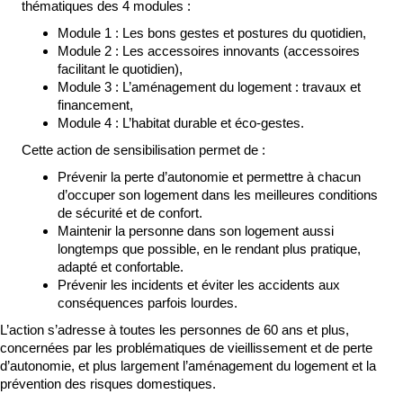
thématiques des 4 modules :
Module 1 : Les bons gestes et postures du quotidien,
Module 2 : Les accessoires innovants (accessoires
facilitant le quotidien),
Module 3 : L’aménagement du logement : travaux et
financement,
Module 4 : L’habitat durable et éco-gestes.
Cette action de sensibilisation permet de :
Prévenir la perte d’autonomie et permettre à chacun
d’occuper son logement dans les meilleures conditions
de sécurité et de confort.
Maintenir la personne dans son logement aussi
longtemps que possible, en le rendant plus pratique,
adapté et confortable.
Prévenir les incidents et éviter les accidents aux
conséquences parfois lourdes.
L’action s’adresse à toutes les personnes de 60 ans et plus,
concernées par les problématiques de vieillissement et de perte
d’autonomie, et plus largement l’aménagement du logement et la
prévention des risques domestiques.