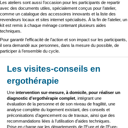
Les ateliers sont aussi l’occasion pour les participants de repartir
avec des documents utiles, spécialement conçus pour l’atelier,
comme un catalogue des accessoires innovants et la liste des
revendeurs locaux et sites internet spécialisés. À la fin de l’atelier, un
kit est remis à chaque ménage contenant plusieurs aides
techniques.
Pour garantir l’efficacité de l’action et son impact sur les participants,
il sera demandé aux personnes, dans la mesure du possible, de
participer à l’ensemble du cycle.
Les visites-conseils en
ergothérapie
Une
intervention sur-mesure, à domicile, pour réaliser un
diagnostic d'ergothérapie complet
, intégrant une
évaluation de la personne et de son niveau de fragilité, une
analyse complète du logement existant, des conseils et
préconisations d’agencement ou de travaux, ainsi que des
recommandations liées à l’utilisation d’aides techniques.
Prise en charge par les départements de l’Eure et de l’Eure-