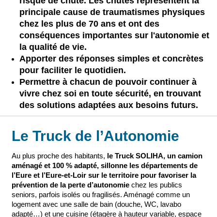
risque de chute. Les chutes représentent la
principale cause de traumatismes physiques
chez les plus de 70 ans et ont des
conséquences importantes sur l'autonomie et
la qualité de vie.
Apporter des réponses simples et concrètes
pour faciliter le quotidien.
Permettre à chacun de pouvoir continuer à
vivre chez soi en toute sécurité, en trouvant
des solutions adaptées aux besoins futurs.
Le Truck de l’Autonomie
Au plus proche des habitants,
le Truck SOLIHA, un camion
aménagé et 100 % adapté, sillonne les départements de
l’Eure et l’Eure-et-Loir sur le territoire pour favoriser la
prévention de la perte d’autonomie
chez les publics
seniors, parfois isolés ou fragilisés. Aménagé comme un
logement avec une salle de bain (douche, WC, lavabo
adapté…) et une cuisine (étagère à hauteur variable, espace