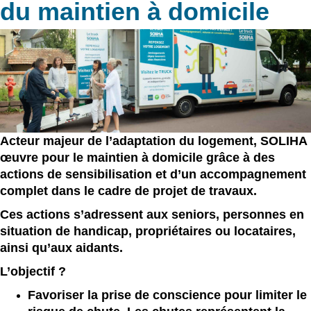
du maintien à domicile
Acteur majeur de l’adaptation du logement, SOLIHA
œuvre pour le maintien à domicile grâce à des
actions de sensibilisation et d’un accompagnement
complet dans le cadre de projet de travaux.
Ces actions s’adressent aux seniors, personnes en
situation de handicap, propriétaires ou locataires,
ainsi qu’aux aidants.
L’objectif ?
Favoriser la prise de conscience pour limiter le