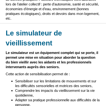
lors de l’atelier collectif : perte d’autonomie, santé et sécurité,
économies d’énergie et d’eau, environnement (bonnes
pratiques écologiques), droits et devoirs dans mon logement,
etc.
Le simulateur de
vieillissement
Le simulateur est un équipement complet qui se porte, il
permet une mise en situation pour aborder la question
du bien vieillir avec les aidants et les professionnels
intervenants auprès des seniors.
Cette action de sensibilisation permet de :
Sensibiliser sur les limitations de mouvements et sur
les difficultés sensorielles et motrices des seniors,
Comprendre les impacts du vieillissement sur la vie
quotidienne,
Adapter sa pratique professionnelle aux difficultés de la
personne,