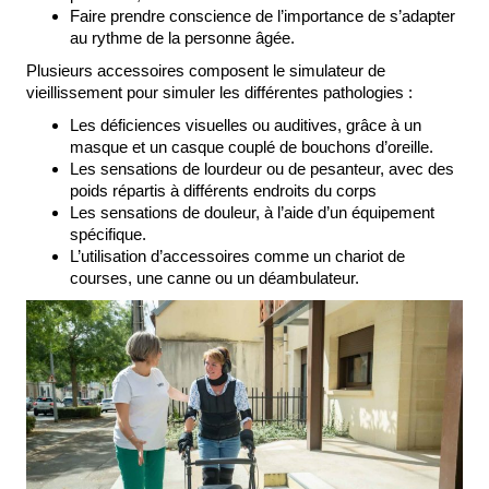
Faire prendre conscience de l’importance de s’adapter
au rythme de la personne âgée.
Plusieurs accessoires composent le simulateur de
vieillissement pour simuler les différentes pathologies :
Les déficiences visuelles ou auditives, grâce à un
masque et un casque couplé de bouchons d’oreille.
Les sensations de lourdeur ou de pesanteur, avec des
poids répartis à différents endroits du corps
Les sensations de douleur, à l’aide d’un équipement
spécifique.
L’utilisation d’accessoires comme un chariot de
courses, une canne ou un déambulateur.