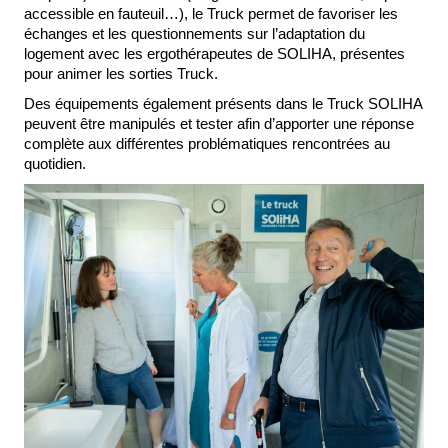
accessible en fauteuil…), le Truck permet de favoriser les
échanges et les questionnements sur l’adaptation du
logement avec les ergothérapeutes de SOLIHA, présentes
pour animer les sorties Truck.
Des équipements également présents dans le Truck SOLIHA
peuvent être manipulés et tester afin d’apporter une réponse
complète aux différentes problématiques rencontrées au
quotidien.