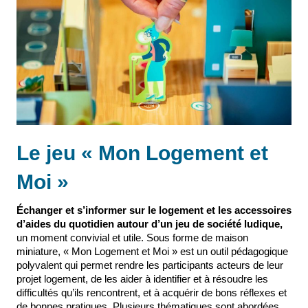
Le jeu « Mon Logement et
Moi »
Échanger et s’informer sur le logement et les accessoires
d’aides du quotidien autour d’un jeu de société ludique,
un moment convivial et utile. Sous forme de maison
miniature, « Mon Logement et Moi » est un outil pédagogique
polyvalent qui permet rendre les participants acteurs de leur
projet logement, de les aider à identifier et à résoudre les
difficultés qu’ils rencontrent, et à acquérir de bons réflexes et
de bonnes pratiques. Plusieurs thématiques sont abordées