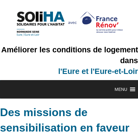
Améliorer les conditions de logement
dans
l'Eure et l'Eure-et-Loir
MENU
Des missions de
sensibilisation en faveur