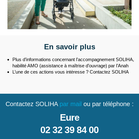
En savoir plus
Plus d’informations concernant l’accompagnement SOLIHA,
habilité AMO (assistance à maîtrise d’ouvrage) par l’Anah
L’une de ces actions vous intéresse ? Contactez SOLIHA
Contactez SOLIHA
par mail
ou par téléphone :
Eure
02 32 39 84 00