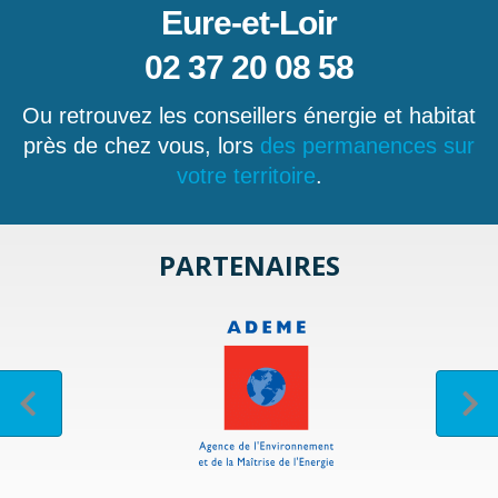
Eure-et-Loir
02 37 20 08 58
Ou retrouvez les conseillers énergie et habitat
près de chez vous, lors
des permanences sur
votre territoire
.
PARTENAIRES