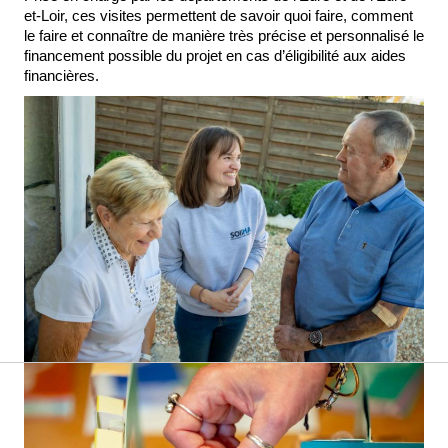
et-Loir, ces visites permettent de savoir quoi faire, comment
le faire et connaître de manière très précise et personnalisé le
financement possible du projet en cas d’éligibilité aux aides
financières.