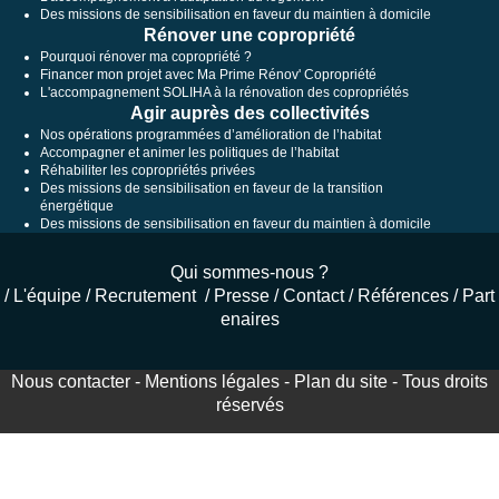
Des missions de sensibilisation en faveur du maintien à domicile
Rénover une copropriété
Pourquoi rénover ma copropriété ?
Financer mon projet avec Ma Prime Rénov' Copropriété
L'accompagnement SOLIHA à la rénovation des copropriétés
Agir auprès des collectivités
Nos opérations programmées d’amélioration de l’habitat
Accompagner et animer les politiques de l’habitat
Réhabiliter les copropriétés privées
Des missions de sensibilisation en faveur de la transition
énergétique
Des missions de sensibilisation en faveur du maintien à domicile
Qui sommes-nous ?
/
L'équipe
/
Recrutement
/
Presse
/
Contact
/
Références
/
Part
enaires
Nous contacter
-
Mentions légales
-
Plan du site
- Tous droits
réservés