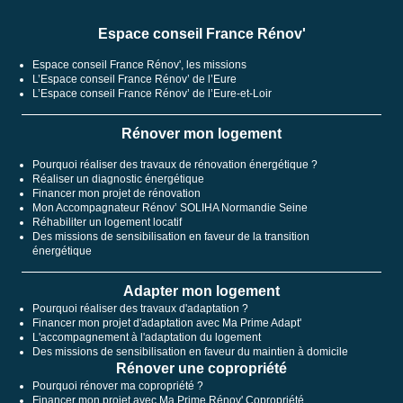
Espace conseil France Rénov'
Espace conseil France Rénov', les missions
L’Espace conseil France Rénov’ de l’Eure
L’Espace conseil France Rénov’ de l’Eure-et-Loir
Rénover mon logement
Pourquoi réaliser des travaux de rénovation énergétique ?
Réaliser un diagnostic énergétique
Financer mon projet de rénovation
Mon Accompagnateur Rénov’ SOLIHA Normandie Seine
Réhabiliter un logement locatif
Des missions de sensibilisation en faveur de la transition
énergétique
Adapter mon logement
Pourquoi réaliser des travaux d'adaptation ?
Financer mon projet d'adaptation avec Ma Prime Adapt'
L'accompagnement à l'adaptation du logement
Des missions de sensibilisation en faveur du maintien à domicile
Rénover une copropriété
Pourquoi rénover ma copropriété ?
Financer mon projet avec Ma Prime Rénov' Copropriété