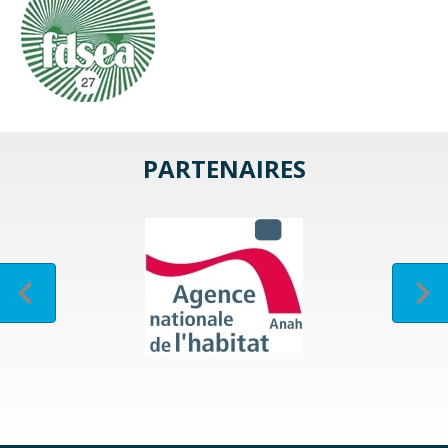
PARTENAIRES