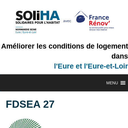
Améliorer les conditions de logement
dans
l'Eure et l'Eure-et-Loir
MENU
FDSEA 27