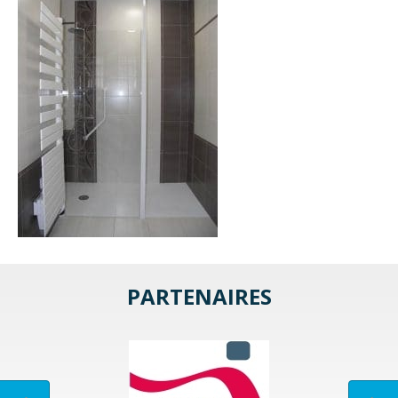
PARTENAIRES