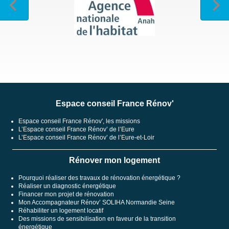
Espace conseil France Rénov'
Espace conseil France Rénov', les missions
L’Espace conseil France Rénov’ de l’Eure
L’Espace conseil France Rénov’ de l’Eure-et-Loir
Rénover mon logement
Pourquoi réaliser des travaux de rénovation énergétique ?
Réaliser un diagnostic énergétique
Financer mon projet de rénovation
Mon Accompagnateur Rénov’ SOLIHA Normandie Seine
Réhabiliter un logement locatif
Des missions de sensibilisation en faveur de la transition
énergétique