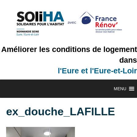
Améliorer les conditions de logement
dans
l'Eure et l'Eure-et-Loir
MENU
ex_douche_LAFILLE