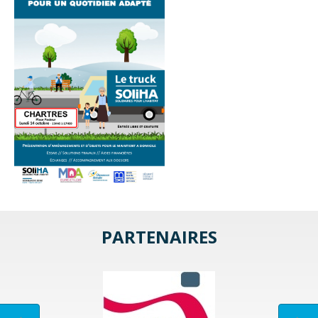
PARTENAIRES