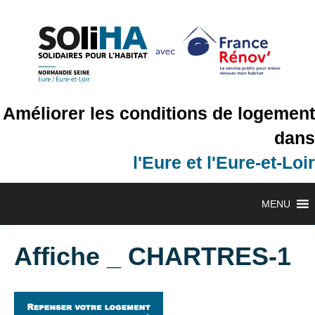
Améliorer les conditions de logement
dans
l'Eure et l'Eure-et-Loir
MENU
Affiche _ CHARTRES-1