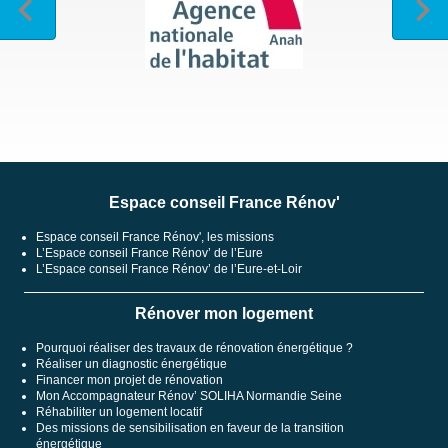
Espace conseil France Rénov'
Espace conseil France Rénov', les missions
L’Espace conseil France Rénov’ de l’Eure
L’Espace conseil France Rénov’ de l’Eure-et-Loir
Rénover mon logement
Pourquoi réaliser des travaux de rénovation énergétique ?
Réaliser un diagnostic énergétique
Financer mon projet de rénovation
Mon Accompagnateur Rénov’ SOLIHA Normandie Seine
Réhabiliter un logement locatif
Des missions de sensibilisation en faveur de la transition
énergétique