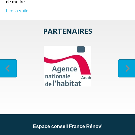
de mettre…
Lire la suite
PARTENAIRES
Espace conseil France Rénov'