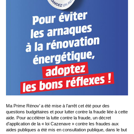
Ma Prime Rénov’ a été mise à l’arrêt cet été pour des
questions budgétaires et pour lutter contre la fraude liée à cette
aide. Pour accélérer la lutte contre la fraude, un décret
d’application de la « loi Cazenave » contre les fraudes aux
aides publiques a été mis en consultation publique, dans le but