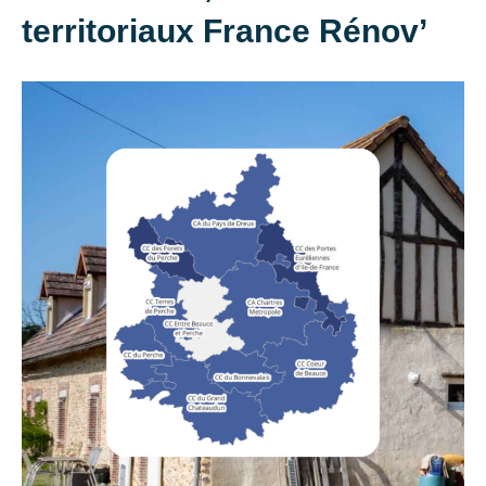
territoriaux France Rénov’