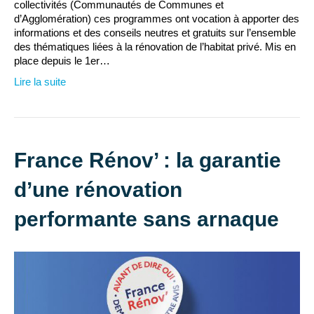
collectivités (Communautés de Communes et
d’Agglomération) ces programmes ont vocation à apporter des
informations et des conseils neutres et gratuits sur l’ensemble
des thématiques liées à la rénovation de l’habitat privé. Mis en
place depuis le 1er…
Lire la suite
France Rénov’ : la garantie
d’une rénovation
performante sans arnaque