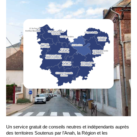
Un service gratuit de conseils neutres et indépendants auprès
des territoires Soutenus par l’Anah, la Région et les