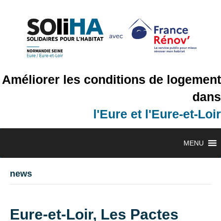
Améliorer les conditions de logement
dans
l'Eure et l'Eure-et-Loir
MENU
news
Eure-et-Loir, Les Pactes