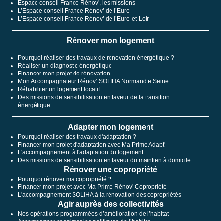
Espace conseil France Rénov', les missions
L’Espace conseil France Rénov’ de l’Eure
L’Espace conseil France Rénov’ de l’Eure-et-Loir
Rénover mon logement
Pourquoi réaliser des travaux de rénovation énergétique ?
Réaliser un diagnostic énergétique
Financer mon projet de rénovation
Mon Accompagnateur Rénov’ SOLIHA Normandie Seine
Réhabiliter un logement locatif
Des missions de sensibilisation en faveur de la transition
énergétique
Adapter mon logement
Pourquoi réaliser des travaux d'adaptation ?
Financer mon projet d'adaptation avec Ma Prime Adapt'
L'accompagnement à l'adaptation du logement
Des missions de sensibilisation en faveur du maintien à domicile
Rénover une copropriété
Pourquoi rénover ma copropriété ?
Financer mon projet avec Ma Prime Rénov' Copropriété
L'accompagnement SOLIHA à la rénovation des copropriétés
Agir auprès des collectivités
Nos opérations programmées d’amélioration de l’habitat