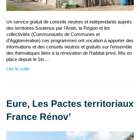
Un service gratuit de conseils neutres et indépendants auprès
des territoires Soutenus par l’Anah, la Région et les
collectivités (Communautés de Communes et
d’Agglomération) ces programmes ont vocation à apporter des
informations et des conseils neutres et gratuits sur l’ensemble
des thématiques liées à la rénovation de l’habitat privé. Mis en
place depuis le 1er…
Lire la suite
Eure, Les Pactes territoriaux
France Rénov’