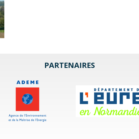
PARTENAIRES