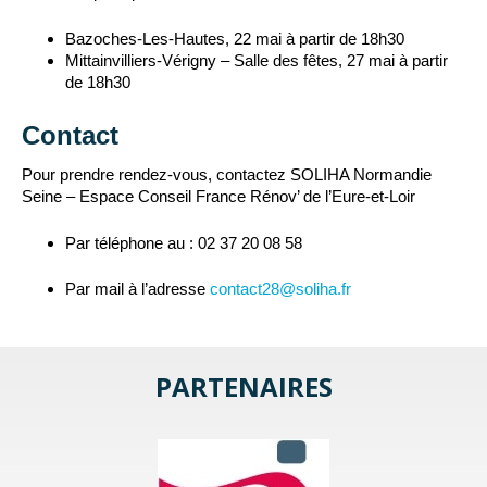
Bazoches-Les-Hautes, 22 mai à partir de 18h30
Mittainvilliers-Vérigny – Salle des fêtes, 27 mai à partir
de 18h30
Contact
Pour prendre rendez-vous, contactez SOLIHA Normandie
Seine – Espace Conseil France Rénov’ de l’Eure-et-Loir
Par téléphone au : 02 37 20 08 58
Par mail à l’adresse
contact28@soliha.fr
PARTENAIRES