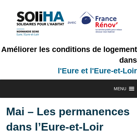
Améliorer les conditions de logement
dans
l'Eure et l'Eure-et-Loir
MENU
Mai – Les permanences
dans l’Eure-et-Loir