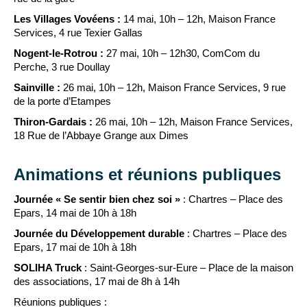
Les Villages Vovéens :
14 mai, 10h – 12h, Maison France
Services, 4 rue Texier Gallas
Nogent-le-Rotrou :
27 mai, 10h – 12h30, ComCom du
Perche, 3 rue Doullay
Sainville :
26 mai, 10h – 12h, Maison France Services, 9 rue
de la porte d’Etampes
Thiron-Gardais :
26 mai, 10h – 12h, Maison France Services,
18 Rue de l’Abbaye Grange aux Dimes
Animations et réunions publiques
Journée « Se sentir bien chez soi »
: Chartres – Place des
Epars, 14 mai de 10h à 18h
Journée du Développement durable
: Chartres – Place des
Epars, 17 mai de 10h à 18h
SOLIHA Truck
: Saint-Georges-sur-Eure – Place de la maison
des associations, 17 mai de 8h à 14h
Réunions publiques :