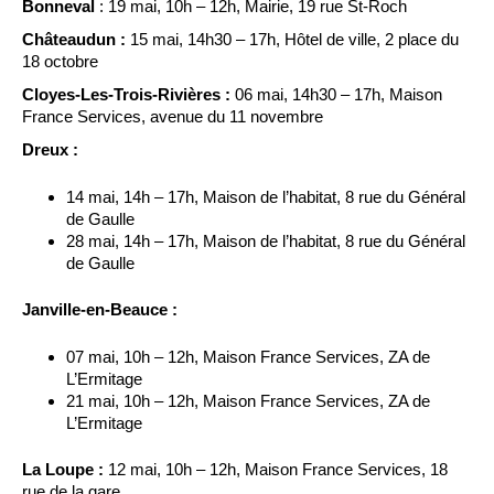
Bonneval
: 19 mai, 10h – 12h, Mairie, 19 rue St-Roch
Châteaudun :
15 mai, 14h30 – 17h, Hôtel de ville, 2 place du
18 octobre
Cloyes-Les-Trois-Rivières :
06 mai, 14h30 – 17h, Maison
France Services, avenue du 11 novembre
Dreux :
14 mai, 14h – 17h, Maison de l’habitat, 8 rue du Général
de Gaulle
28 mai, 14h – 17h, Maison de l’habitat, 8 rue du Général
de Gaulle
Janville-en-Beauce :
07 mai, 10h – 12h, Maison France Services, ZA de
L’Ermitage
21 mai, 10h – 12h, Maison France Services, ZA de
L’Ermitage
La Loupe :
12 mai, 10h – 12h, Maison France Services, 18
rue de la gare