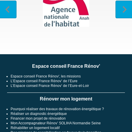
Espace conseil France Rénov'
Espace conseil France Rénov', les missions
L’Espace conseil France Rénov’ de l’Eure
L’Espace conseil France Rénov’ de l’Eure-et-Loir
Rénover mon logement
Pourquoi réaliser des travaux de rénovation énergétique ?
Réaliser un diagnostic énergétique
Financer mon projet de rénovation
Mon Accompagnateur Rénov’ SOLIHA Normandie Seine
Réhabiliter un logement locatif