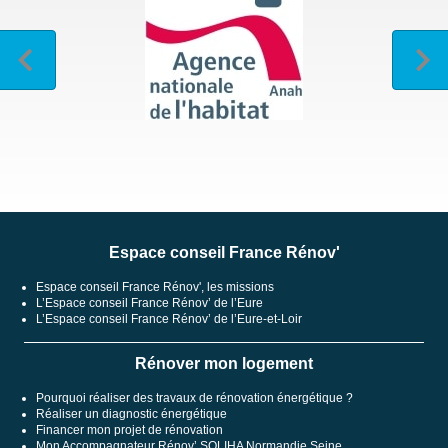
Espace conseil France Rénov'
Espace conseil France Rénov', les missions
L’Espace conseil France Rénov’ de l’Eure
L’Espace conseil France Rénov’ de l’Eure-et-Loir
Rénover mon logement
Pourquoi réaliser des travaux de rénovation énergétique ?
Réaliser un diagnostic énergétique
Financer mon projet de rénovation
Mon Accompagnateur Rénov’ SOLIHA Normandie Seine