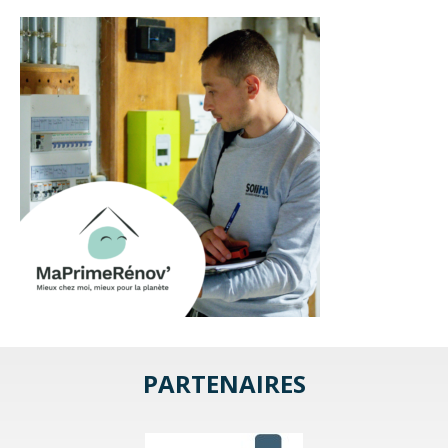
PARTENAIRES