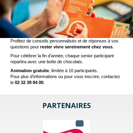
Profitez de conseils personnalisés et de réponses à vos
questions pour
rester vivre sereinement chez vous
.
Pour célébrer la fin d’année, chaque senior participant
repartira avec une boîte de chocolats.
Animation gratuite
, limitée à 10 participants.
Pour plus d’informations ou pour vous inscrire, contactez
le
02 32 39 84 00
.
PARTENAIRES