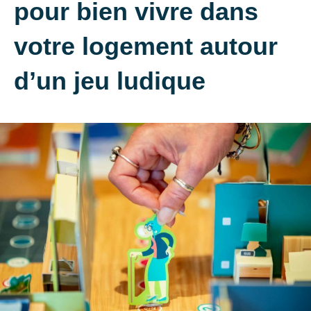
pour bien vivre dans
votre logement autour
d’un jeu ludique