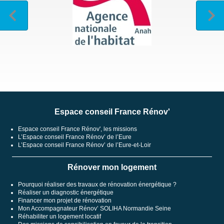
Espace conseil France Rénov'
Espace conseil France Rénov', les missions
L’Espace conseil France Rénov’ de l’Eure
L’Espace conseil France Rénov’ de l’Eure-et-Loir
Rénover mon logement
Pourquoi réaliser des travaux de rénovation énergétique ?
Réaliser un diagnostic énergétique
Financer mon projet de rénovation
Mon Accompagnateur Rénov’ SOLIHA Normandie Seine
Réhabiliter un logement locatif