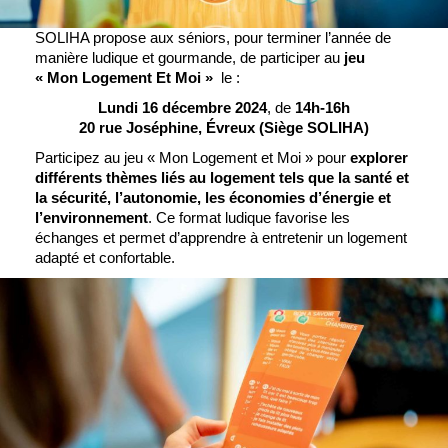
SOLIHA propose aux séniors, pour terminer l’année de
manière ludique et gourmande, de participer au
jeu
« Mon Logement Et Moi »
le :
Lundi 16 décembre 2024
, de
14h-16h
20 rue Joséphine, Évreux (Siège SOLIHA)
Participez au jeu « Mon Logement et Moi » pour
explorer
différents thèmes liés au logement tels que la santé et
la sécurité, l’autonomie, les économies d’énergie et
l’environnement
. Ce format ludique favorise les
échanges et permet d’apprendre à entretenir un logement
adapté et confortable.