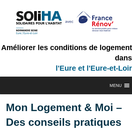
Améliorer les conditions de logement
dans
l'Eure et l'Eure-et-Loir
MENU
Mon Logement & Moi –
Des conseils pratiques