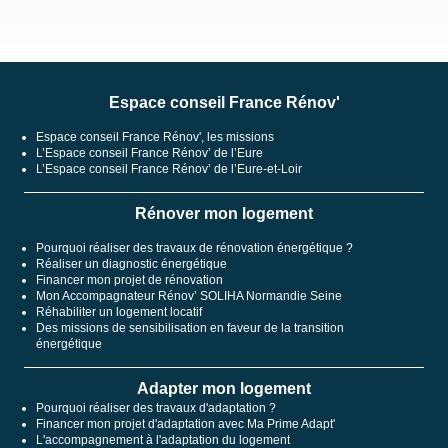
Espace conseil France Rénov'
Espace conseil France Rénov', les missions
L’Espace conseil France Rénov’ de l’Eure
L’Espace conseil France Rénov’ de l’Eure-et-Loir
Rénover mon logement
Pourquoi réaliser des travaux de rénovation énergétique ?
Réaliser un diagnostic énergétique
Financer mon projet de rénovation
Mon Accompagnateur Rénov’ SOLIHA Normandie Seine
Réhabiliter un logement locatif
Des missions de sensibilisation en faveur de la transition
énergétique
Adapter mon logement
Pourquoi réaliser des travaux d'adaptation ?
Financer mon projet d'adaptation avec Ma Prime Adapt'
L'accompagnement à l'adaptation du logement