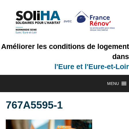
Améliorer les conditions de logement
dans
l'Eure et l'Eure-et-Loir
MENU
767A5595-1