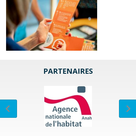
PARTENAIRES