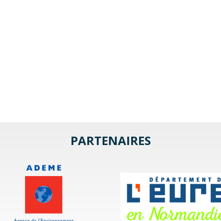
PARTENAIRES