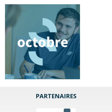
PARTENAIRES