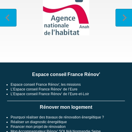
Espace conseil France Rénov'
Espace conseil France Rénov', les missions
L’Espace conseil France Rénov’ de l’Eure
L’Espace conseil France Rénov’ de l’Eure-et-Loir
Rénover mon logement
Pourquoi réaliser des travaux de rénovation énergétique ?
Réaliser un diagnostic énergétique
Financer mon projet de rénovation
Mon Accompagnateur Rénov’ SOLIHA Normandie Seine