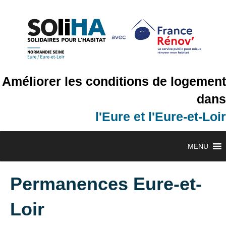
Améliorer les conditions de logement
dans
l'Eure et l'Eure-et-Loir
MENU
Permanences Eure-et-
Loir