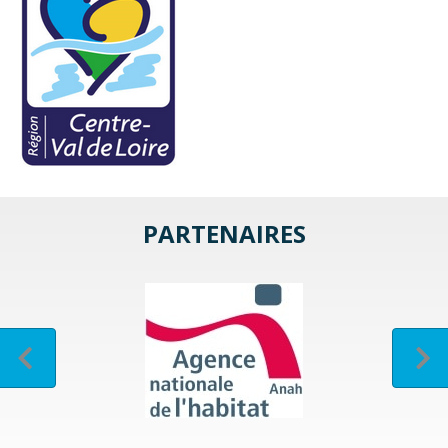
PARTENAIRES