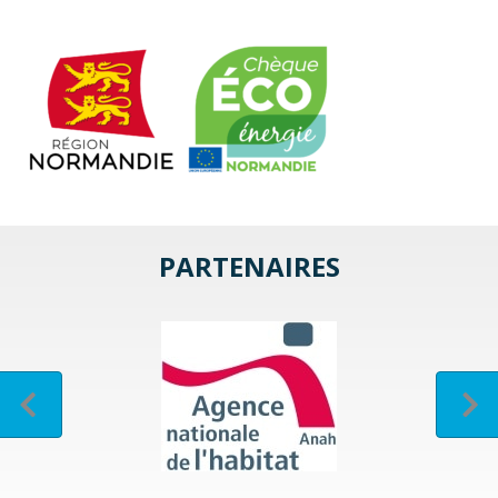
PARTENAIRES