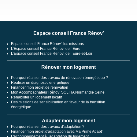
Espace conseil France Rénov'
Espace conseil France Rénov', les missions
L’Espace conseil France Rénov’ de l’Eure
L’Espace conseil France Rénov’ de l’Eure-et-Loir
Rénover mon logement
Pourquoi réaliser des travaux de rénovation énergétique ?
Réaliser un diagnostic énergétique
Financer mon projet de rénovation
Mon Accompagnateur Rénov’ SOLIHA Normandie Seine
Réhabiliter un logement locatif
Des missions de sensibilisation en faveur de la transition
énergétique
Adapter mon logement
Pourquoi réaliser des travaux d'adaptation ?
Financer mon projet d'adaptation avec Ma Prime Adapt'
L'accompagnement à l'adaptation du logement