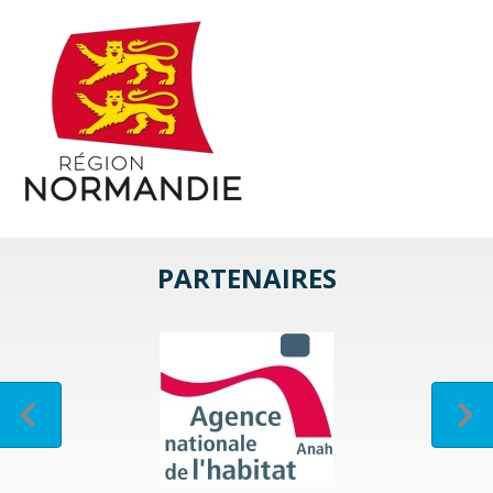
PARTENAIRES