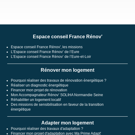
Espace conseil France Rénov'
Espace conseil France Rénov', les missions
L’Espace conseil France Rénov’ de l’Eure
L’Espace conseil France Rénov’ de l’Eure-et-Loir
Rénover mon logement
Pourquoi réaliser des travaux de rénovation énergétique ?
Réaliser un diagnostic énergétique
Financer mon projet de rénovation
Mon Accompagnateur Rénov’ SOLIHA Normandie Seine
Réhabiliter un logement locatif
Des missions de sensibilisation en faveur de la transition
énergétique
Adapter mon logement
Pourquoi réaliser des travaux d'adaptation ?
Financer mon projet d'adaptation avec Ma Prime Adapt'