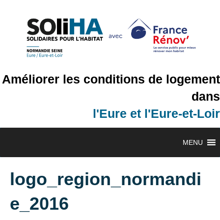
Améliorer les conditions de logement
dans
l'Eure et l'Eure-et-Loir
MENU
logo_region_normandi
e_2016