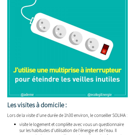
Les visites à domicile :
Lors de la visite d’une durée de 1h30 environ, le conseiller SOLIHA :
visite le logement et complète avec vous un questionnaire
sur les habitudes d’utilisation de l’énergie et de l’eau. Il