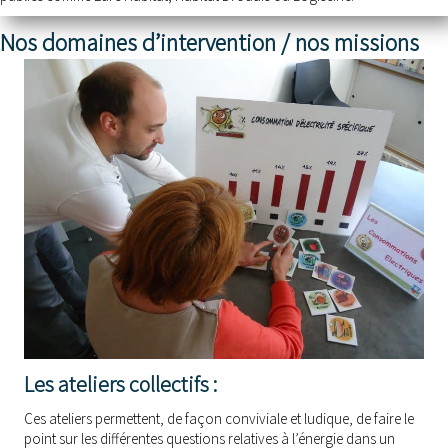
Nos domaines d’intervention / nos missions
Les ateliers collectifs :
Ces ateliers permettent, de façon conviviale et ludique, de faire le
point sur les différentes questions relatives à l’énergie dans un