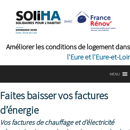
Améliorer les conditions de logement dans
l'Eure et l'Eure-et-Loir
MENU
Faites baisser vos factures
d’énergie
Vos factures de chauffage et d’électricité