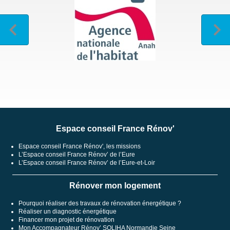
Espace conseil France Rénov'
Espace conseil France Rénov', les missions
L’Espace conseil France Rénov’ de l’Eure
L’Espace conseil France Rénov’ de l’Eure-et-Loir
Rénover mon logement
Pourquoi réaliser des travaux de rénovation énergétique ?
Réaliser un diagnostic énergétique
Financer mon projet de rénovation
Mon Accompagnateur Rénov’ SOLIHA Normandie Seine