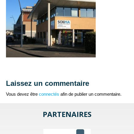
Laissez un commentaire
Vous devez être
connectés
afin de publier un commentaire.
PARTENAIRES