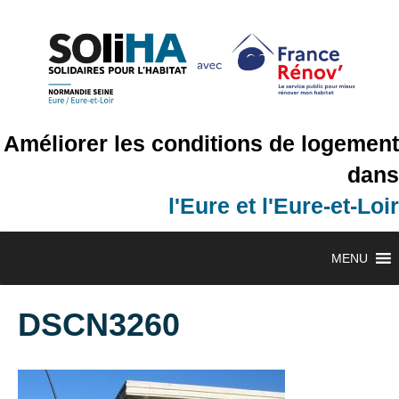
Améliorer les conditions de logement
dans
l'Eure et l'Eure-et-Loir
MENU
DSCN3260